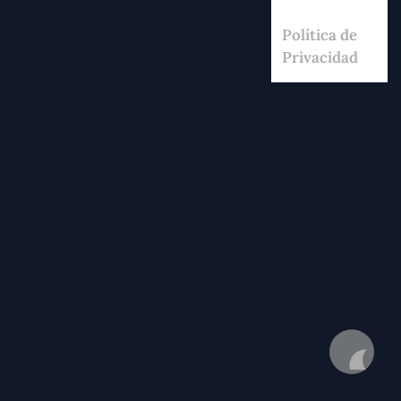
Política de
Privacidad