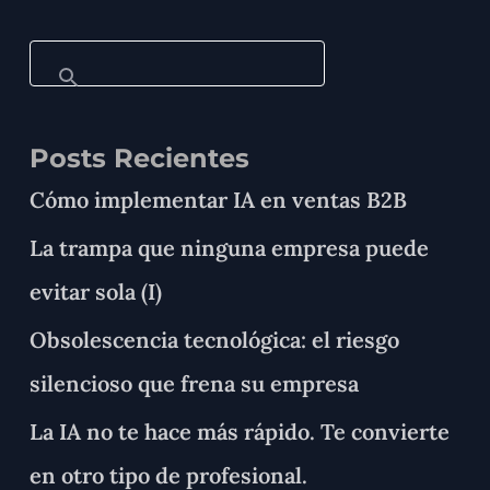
Posts Recientes
Cómo implementar IA en ventas B2B
La trampa que ninguna empresa puede
evitar sola (I)
Obsolescencia tecnológica: el riesgo
silencioso que frena su empresa
La IA no te hace más rápido. Te convierte
en otro tipo de profesional.