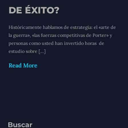
DE ÉXITO?
Históricamente hablamos de estrategia: el «arte de
la guerra», «las fuerzas competitivas de Porter» y
personas como usted han invertido horas de
estudio sobre […]
Read More
Buscar