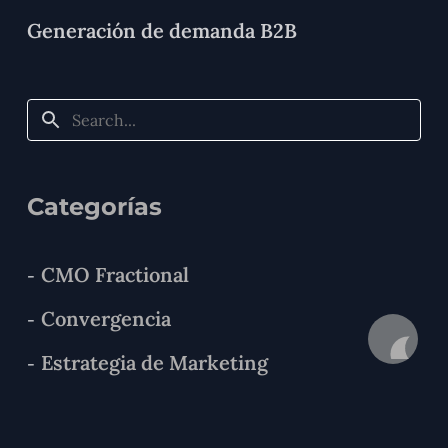
Generación de demanda B2B
Categorías
CMO Fractional
Convergencia
Estrategia de Marketing
Experiencia de Cliente