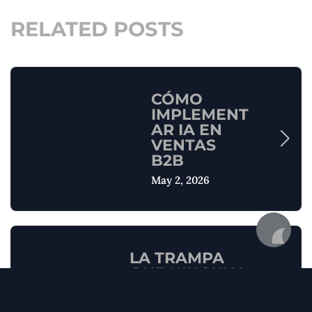
RELATED POSTS
CÓMO
IMPLEMENT
AR IA EN
VENTAS
B2B
May 2, 2026
LA TRAMPA
QUE NINGUNA
EMPRESA
PUEDE EVITAR