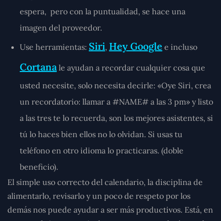
espera, pero con la puntualidad, se hace una
imagen del proveedor.
Siri
Hey Google
Use herramientas:
,
e incluso
Cortana
le ayudan a recordar cualquier cosa que
usted necesite, solo necesita decirle: «Oye Siri, crea
un recordatorio: llamar a #NAME# a las 3 pm» y listo
a las tres te lo recuerda, son los mejores asistentes, si
tú lo haces bien ellos no lo olvidan. Si usas tu
teléfono en otro idioma lo practicaras. (doble
beneficio).
El simple uso correcto del calendario, la disciplina de
alimentarlo, revisarlo y un poco de respeto por los
demás nos puede ayudar a ser más productivos. Está, en