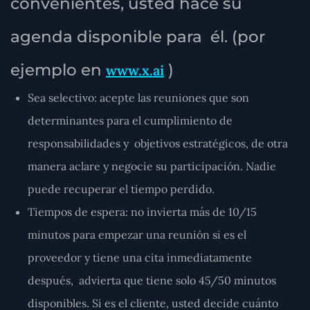
convenientes, usted hace su
agenda disponible para él. (por
ejemplo en
)
www.x.ai
Sea selectivo:
acepte las reuniones que son
determinantes para el cumplimiento de
responsabilidades y objetivos estratégicos, de otra
manera aclare y negocie su participación. Nadie
puede recuperar el tiempo perdido.
Tiempos de espera:
no invierta más de 10/15
minutos para empezar una reunión si es el
proveedor y tiene una cita inmediatamente
después, advierta que tiene solo 45/50 minutos
disponibles. Si es el cliente, usted decide cuánto