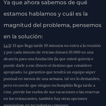
Ya que ahora sabemos de qué
estamos hablamos y cuál es la
magnitud del problema, pensemos
en la solución:
La 0
: El que llega tarde 10 minutos no entra a la reunión
y por cada minuto de retraso donará 10.000 en una
alcancía para una fundación (la que usted quiera) o
puede darle a ese dinero el destino que considere
apropiado. Le garantizo que tendrá un equipo súper
puntual en menos de una semana. tal vez lo demanden,
pero recuerde que ningun inclumplido llega tarde a
cine, pierde los vuelos de sus vacaciones o las reservas
en los restaurantes, también hay otras opciones
apoyándose en tecnologías comunes: