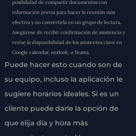
posibilidad de compartir documentos con
información previa para hacer la reunión más
efectiva y no convertirla en un grupo de lectura.
Asegúrese de recibir confirmación de asistencia y
revise la disponibilidad de los asistentes clave en
Google calendar, outlook, o Teams.
Puede hacer esto cuando son de
su equipo, incluso la aplicación le
sugiere horarios ideales. Si es un
cliente puede darle la opción de
que elija día y hora más