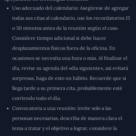
Uso adecuado del calendario:
Asegúrese de agregar
todas sus citas al calendario, use los recordatorios 15
o 30 minutos antes de la reunión según el caso.
Considere tiempo adicional si debe hacer
desplazamientos físicos fuera de la oficina. En
ocasiones se necesita una hora o más. Al finalizar el
día, revise su agenda del «día siguiente», así evitará
sorpresas, haga de esto un hábito. Recuerde que si
llega tarde a su primera cita, probablemente esté
corriendo todo el dia.
Convocatoria a una reunión:
invite solo a las
personas necesarias, describa de manera clara el
tema a tratar y el objetivo a lograr, considere la