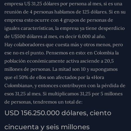
empresa U$ 31,25 dólares por persona al mes, si es una
reunión de 4 personas hablamos de 125 dólares. Si en su
empresa esto ocurre con 4 grupos de personas de
iguales características, la empresa ya tiene desperdicio
de U$500 dólares al mes, es decir 6.000 al año.
Hay colaboradores que cuesta más y otros menos, pero
ese no es el punto. Pensemos en esto: en Colombia la
población económicamente activa asciende a 20,5
millones de personas. La mitad son 10 y supongamos
que el 50% de ellos son afectados por la «Hora
Colombiana», y entonces contribuyen con la pérdida de
esos 31,25 al mes. Si multiplicamos 31,25 por 5 millones
de personas, tendremos un total de:
USD 156.250.000 dólares, ciento
cincuenta y seis millones