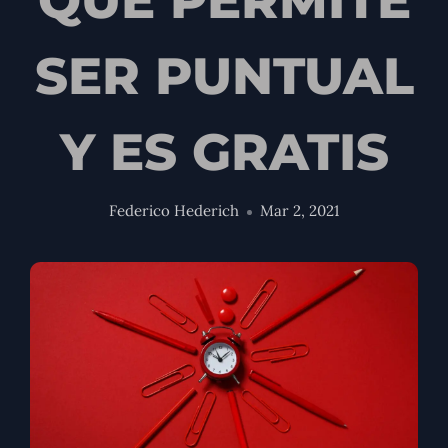
SER PUNTUAL
Y ES GRATIS
Federico Hederich
Mar 2, 2021