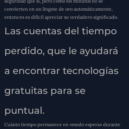
seguridad que si, pero como los minutos no se
convierten en un lingote de oro automáticamente,
entonces es difícil apreciar su verdadero significado.
Las cuentas del tiempo
perdido, que le ayudará
a encontrar tecnologías
gratuitas para se
puntual.
Cuánto tiempo permanece en «modo espera» durante