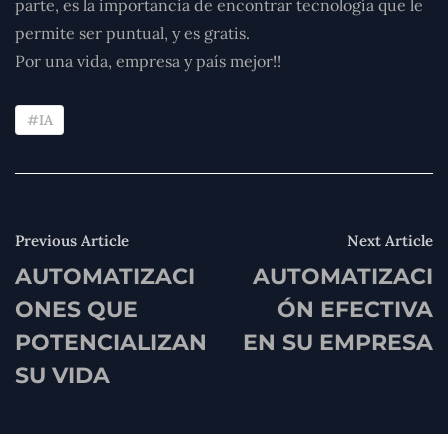
parte, es la importancia de encontrar tecnología que le
permite ser puntual, y es gratis.
Por una vida, empresa y país mejor!!
IA
Previous Article
Next Article
AUTOMATIZACI
AUTOMATIZACI
ONES QUE
ÓN EFECTIVA
POTENCIALIZAN
EN SU EMPRESA
SU VIDA