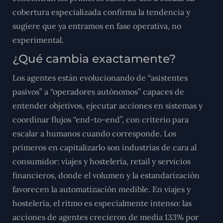
cobertura especializada confirma la tendencia y
sugiere que ya entramos en fase operativa, no
experimental.
¿Qué cambia exactamente?
Los agentes están evolucionando de “asistentes
pasivos” a “operadores autónomos” capaces de
entender objetivos, ejecutar acciones en sistemas y
coordinar flujos “end-to-end”, con criterio para
escalar a humanos cuando corresponde. Los
primeros en capitalizarlo son industrias de cara al
consumidor: viajes y hostelería, retail y servicios
financieros, donde el volumen y la estandarización
favorecen la automatización medible. En viajes y
hostelería, el ritmo es especialmente intenso: las
acciones de agentes crecieron de media 133% por