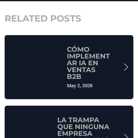
RELATED POSTS
CÓMO
IMPLEMENT
AR IA EN
VENTAS
B2B
May 2, 2026
LA TRAMPA
QUE NINGUNA
EMPRESA