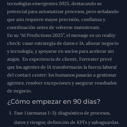
tecnologías emergentes 2025, destacando su
potencial para automatizar procesos, pero señalando
que aún requiere mayor precisión, confianza y
coordinación antes de volverse mainstream.
En su “AI Predictions 2025”, el mensaje es un reality
check: casar estrategia de datos e IA, alinear negocio
y tecnología, y apoyarse en socios para acelerar sin
atajos.
En experiencia de cliente, Forrester prevé
que los agentes de IA transformarán la fuerza laboral
del contact center: los humanos pasarán a gestionar
agentes, resolver excepciones y asegurar resultados
de negocio.
¿Cómo empezar en 90 días?
Fase 1 (semanas 1–3): diagnóstico de procesos,
datos y riesgos; definición de KPI’s y salvaguardas.