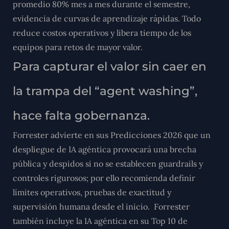
promedio 80% mes a mes durante el semestre,
evidencia de curvas de aprendizaje rápidas. Todo
reduce costos operativos y libera tiempo de los
equipos para retos de mayor valor.
Para capturar el valor sin caer en
la trampa del “agent washing”,
hace falta gobernanza.
Forrester advierte en sus Predicciones 2026 que un
despliegue de IA agéntica provocará una brecha
pública y despidos si no se establecen guardrails y
controles rigurosos; por ello recomienda definir
límites operativos, pruebas de exactitud y
supervisión humana desde el inicio.
Forrester
también incluye la IA agéntica en su Top 10 de