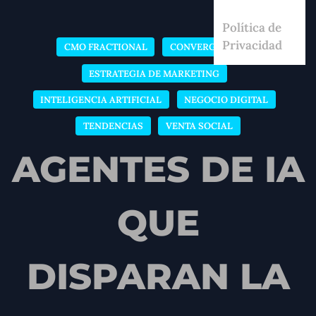
Política de
Privacidad
CMO FRACTIONAL
CONVERGENCIA
ESTRATEGIA DE MARKETING
INTELIGENCIA ARTIFICIAL
NEGOCIO DIGITAL
TENDENCIAS
VENTA SOCIAL
AGENTES DE IA
QUE
DISPARAN LA