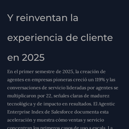
Y reinventan la
experiencia de cliente
en 2025
En el primer semestre de 2025, la creación de
agentes en empresas pioneras creció un 119% y las
conversaciones de servicio lideradas por agentes se
multiplicaron por 22, señales claras de madurez
tecnológica y de impacto en resultados. El Agentic
Enterprise Index de Salesforce documenta esta
aceleración y muestra cómo ventas y servicio
concentran los primeros casos de uso a escala. La