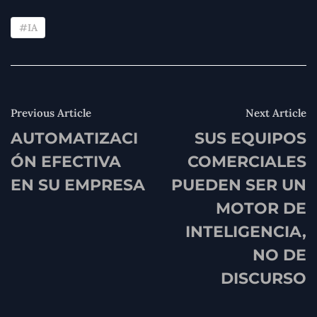
IA
Previous Article
Next Article
AUTOMATIZACI
SUS EQUIPOS
ÓN EFECTIVA
COMERCIALES
EN SU EMPRESA
PUEDEN SER UN
MOTOR DE
INTELIGENCIA,
NO DE
DISCURSO