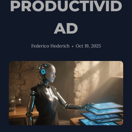
PRODUCTIVID
AD
Federico Hederich
Oct 19, 2025