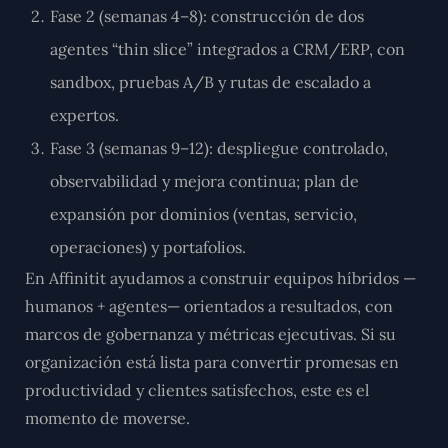
Fase 2 (semanas 4–8): construcción de dos
agentes “thin slice” integrados a CRM/ERP, con
sandbox, pruebas A/B y rutas de escalado a
expertos.
Fase 3 (semanas 9–12): despliegue controlado,
observabilidad y mejora continua; plan de
expansión por dominios (ventas, servicio,
operaciones) y portafolios.
En Affinitit ayudamos a construir equipos híbridos —
humanos + agentes— orientados a resultados, con
marcos de gobernanza y métricas ejecutivas. Si su
organización está lista para convertir promesas en
productividad y clientes satisfechos, este es el
momento de moverse.