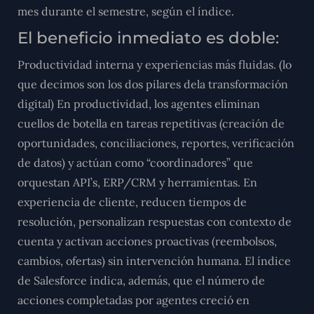
mes durante el semestre, según el índice.
El beneficio inmediato es doble:
Productividad interna y experiencias más fluidas. (lo
que decimos son los dos pilares dela transformación
digital) En productividad, los agentes eliminan
cuellos de botella en tareas repetitivas (creación de
oportunidades, conciliaciones, reportes, verificación
de datos) y actúan como “coordinadores” que
orquestan API’s, ERP/CRM y herramientas. En
experiencia de cliente, reducen tiempos de
resolución, personalizan respuestas con contexto de
cuenta y activan acciones proactivas (reembolsos,
cambios, ofertas) sin intervención humana. El índice
de Salesforce indica, además, que el número de
acciones completadas por agentes creció en