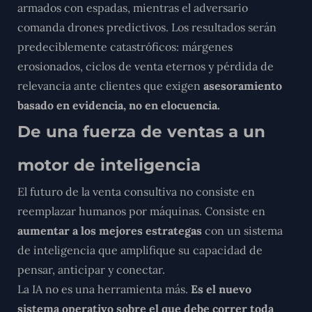
armados con espadas, mientras el adversario
comanda drones predictivos. Los resultados serán
predeciblemente catastróficos: márgenes
erosionados, ciclos de venta eternos y pérdida de
relevancia ante clientes que exigen
asesoramiento
basado en evidencia, no en elocuencia.
De una fuerza de ventas a un
motor de inteligencia
El futuro de la venta consultiva no consiste en
reemplazar humanos por máquinas. Consiste en
aumentar a los mejores estrategas
con un sistema
de inteligencia que amplifique su capacidad de
pensar, anticipar y conectar.
La IA no es una herramienta más.
Es el nuevo
sistema operativo sobre el que debe correr toda