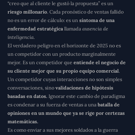
“creo que al cliente le gustó la propuesta” es un
riesgo millonario
. Cada pronóstico de ventas fallido
no es un error de cálculo: es un
síntoma de una
enfermedad estratégica
llamada
ausencia de
inteligencia.
El verdadero peligro en el horizonte de 2025 no es
un competidor con un producto marginalmente
mejor.
Es un competidor que
entiende el negocio de
su cliente mejor que su propio equipo comercial
.
Un competidor cuyas interacciones no son simples
conversaciones, sino
validaciones de hipótesis
basadas en datos.
Ignorar este cambio de paradigma
es condenar a su fuerza de ventas a una
batalla de
opiniones en un mundo que ya se rige por certezas
matemáticas.
Es como enviar a sus mejores soldados a la guerra