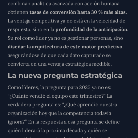
combinan analítica avanzada con acción humana
obtienen
tasas de conversión hasta 30 % más altas.
La ventaja competitiva ya no está en la velocidad de
respuesta,
sino en la
profundidad de la anticipación.
Su rol como líder ya no es gestionar personas, sino
diseñar la arquitectura de este motor predictivo
,
asegurándose de que cada dato capturado se
convierta en una ventaja estratégica medible.
La nueva pregunta estratégica
Como líderes, la pregunta para 2025 ya no es:
“¿Cuánto vendió el equipo este trimestre?” La
verdadera pregunta es: “¿Qué aprendió nuestra
organización hoy que la competencia todavía
ignora?” En la respuesta a esa pregunta se define
quién liderará la próxima década y quién se