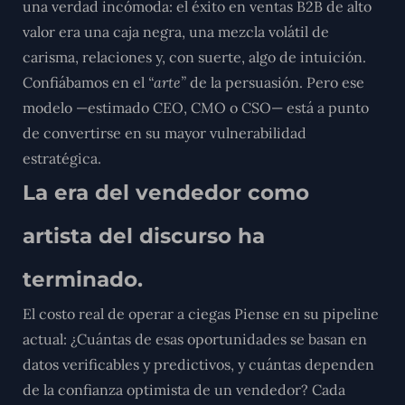
una verdad incómoda: el éxito en ventas B2B de alto
valor era una caja negra, una mezcla volátil de
carisma, relaciones y, con suerte, algo de intuición.
Confiábamos en el
“arte”
de la persuasión. Pero ese
modelo —estimado CEO, CMO o CSO— está a punto
de convertirse en su mayor vulnerabilidad
estratégica.
La era del vendedor como
artista del discurso ha
terminado.
El costo real de operar a ciegas Piense en su pipeline
actual: ¿Cuántas de esas oportunidades se basan en
datos verificables y predictivos, y cuántas dependen
de la confianza optimista de un vendedor? Cada