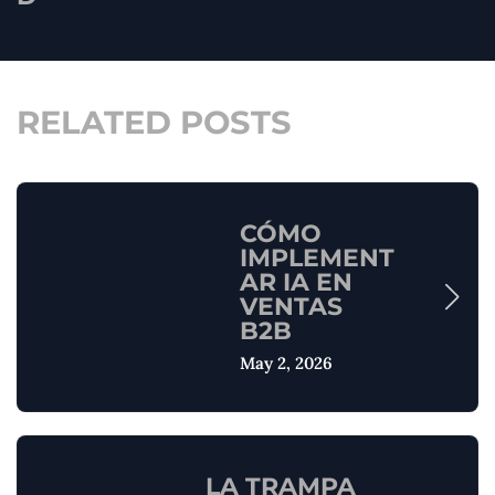
RELATED POSTS
CÓMO
IMPLEMENT
AR IA EN
VENTAS
B2B
May 2, 2026
LA TRAMPA