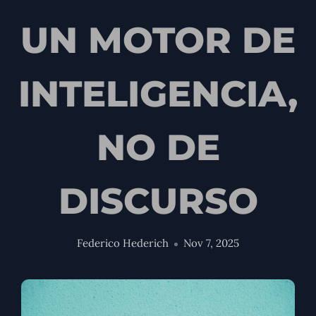
UN MOTOR DE
INTELIGENCIA,
NO DE
DISCURSO
Federico Hederich
Nov 7, 2025