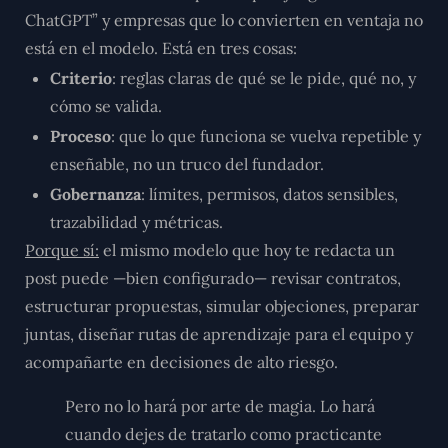
ChatGPT” y empresas que lo convierten en ventaja no
está en el modelo. Está en tres cosas:
Criterio
: reglas claras de qué se le pide, qué no, y
cómo se valida.
Proceso
: que lo que funciona se vuelva repetible y
enseñable, no un truco del fundador.
Gobernanza
: límites, permisos, datos sensibles,
trazabilidad y métricas.
Porque sí:
el mismo modelo que hoy te redacta un
post puede —bien configurado— revisar contratos,
estructurar propuestas, simular objeciones, preparar
juntas, diseñar rutas de aprendizaje para el equipo y
acompañarte en decisiones de alto riesgo.
Pero no lo hará por arte de magia. Lo hará
cuando dejes de tratarlo como practicante