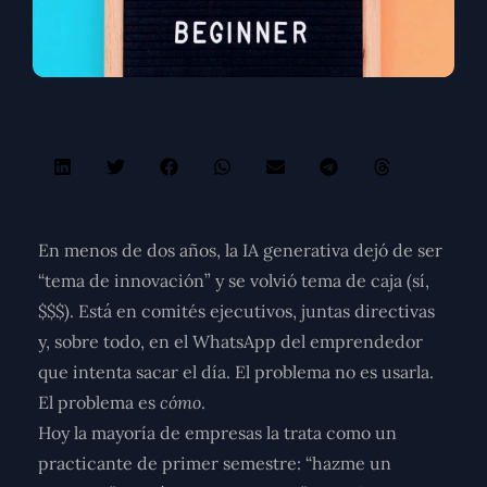
En menos de dos años, la IA generativa dejó de ser
“tema de innovación” y se volvió tema de caja (sí,
$$$). Está en comités ejecutivos, juntas directivas
y, sobre todo, en el WhatsApp del emprendedor
que intenta sacar el día.
El problema no es usarla.
El problema es
cómo
.
Hoy la mayoría de empresas la trata como un
practicante de primer semestre: “hazme un