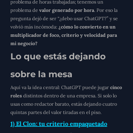
problema de horas trabajadas; tenemos un
problema de
valor generado por hora
. Por eso la
pregunta dejó de ser “¿debo usar ChatGPT?” y se
volvió más incómoda:
¿cómo lo convierto en un
multiplicador de foco, criterio y velocidad para
mi negocio?
Lo que estás dejando
sobre la mesa
Aquí va la idea central: ChatGPT puede jugar
cinco
roles
distintos dentro de una empresa. Si solo lo
usas como redactor barato, estás dejando cuatro
quintas partes del valor tiradas en el piso.
1) El Clon: tu criterio empaquetado