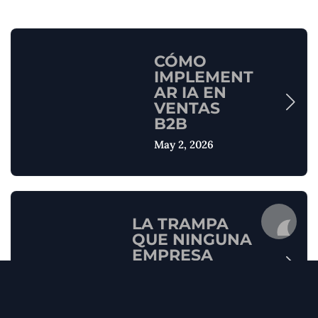
CÓMO
IMPLEMENT
AR IA EN
VENTAS
B2B
May 2, 2026
LA TRAMPA
QUE NINGUNA
EMPRESA
PUEDE EVITAR
SOLA (I)
Abr 13, 2026