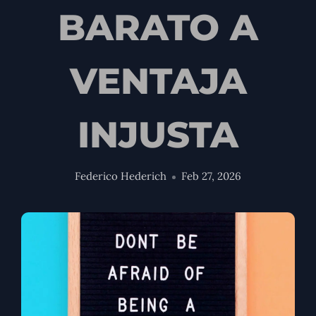
BARATO A
VENTAJA
INJUSTA
Federico Hederich
Feb 27, 2026