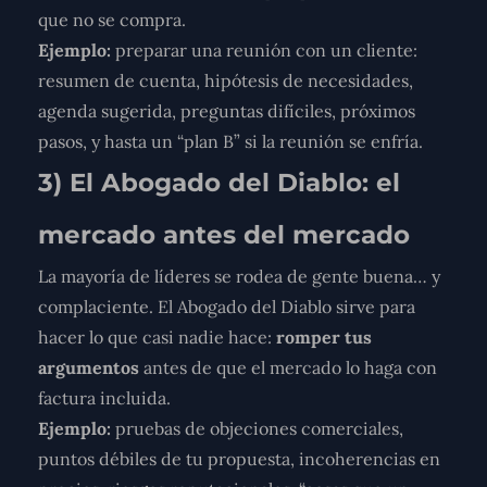
que no se compra.
Ejemplo:
preparar una reunión con un cliente:
resumen de cuenta, hipótesis de necesidades,
agenda sugerida, preguntas difíciles, próximos
pasos, y hasta un “plan B” si la reunión se enfría.
3) El Abogado del Diablo: el
mercado antes del mercado
La mayoría de líderes se rodea de gente buena… y
complaciente. El Abogado del Diablo sirve para
hacer lo que casi nadie hace:
romper tus
argumentos
antes de que el mercado lo haga con
factura incluida.
Ejemplo:
pruebas de objeciones comerciales,
puntos débiles de tu propuesta, incoherencias en