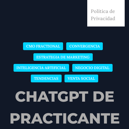
Política de
Privacidad
CMO FRACTIONAL
CONVERGENCIA
ESTRATEGIA DE MARKETING
INTELIGENCIA ARTIFICIAL
NEGOCIO DIGITAL
TENDENCIAS
VENTA SOCIAL
CHATGPT DE
PRACTICANTE