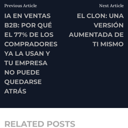
Previous Article
Next Article
IA EN VENTAS
EL CLON: UNA
B2B: POR QUÉ
VERSIÓN
EL 77% DE LOS
AUMENTADA DE
COMPRADORES
TI MISMO
YA LA USAN Y
TU EMPRESA
NO PUEDE
QUEDARSE
ATRÁS
RELATED POSTS