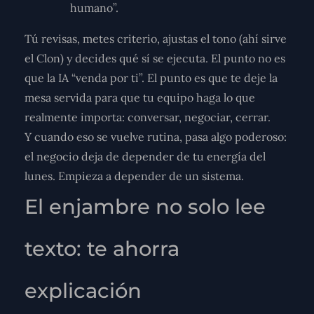
humano”.
Tú revisas, metes criterio, ajustas el tono (ahí sirve
el Clon) y decides qué sí se ejecuta. El punto no es
que la IA “venda por ti”. El punto es que te deje la
mesa servida para que tu equipo haga lo que
realmente importa: conversar, negociar, cerrar.
Y cuando eso se vuelve rutina, pasa algo poderoso:
el negocio deja de depender de tu energía del
lunes. Empieza a depender de un sistema.
El enjambre no solo lee
texto: te ahorra
explicación