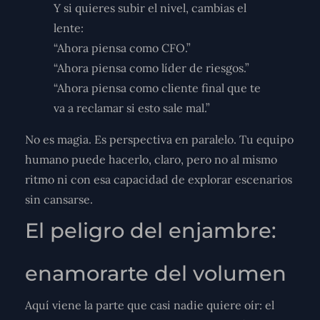
Y si quieres subir el nivel, cambias el
lente:
“Ahora piensa como CFO.”
“Ahora piensa como líder de riesgos.”
“Ahora piensa como cliente final que te
va a reclamar si esto sale mal.”
No es magia. Es perspectiva en paralelo. Tu equipo
humano puede hacerlo, claro, pero no al mismo
ritmo ni con esa capacidad de explorar escenarios
sin cansarse.
El peligro del enjambre:
enamorarte del volumen
Aquí viene la parte que casi nadie quiere oír: el