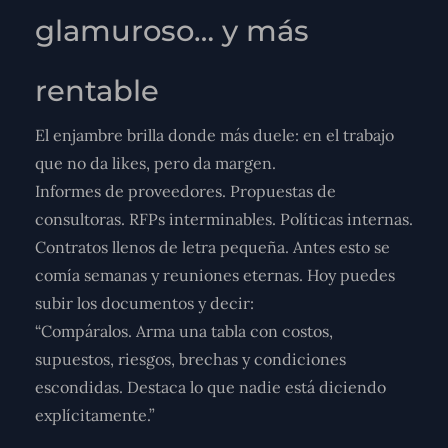
glamuroso… y más
rentable
El enjambre brilla donde más duele: en el trabajo
que no da likes, pero da margen.
Informes de proveedores. Propuestas de
consultoras. RFPs interminables. Políticas internas.
Contratos llenos de letra pequeña. Antes esto se
comía semanas y reuniones eternas. Hoy puedes
subir los documentos y decir:
“Compáralos. Arma una tabla con costos,
supuestos, riesgos, brechas y condiciones
escondidas. Destaca lo que nadie está diciendo
explícitamente.”