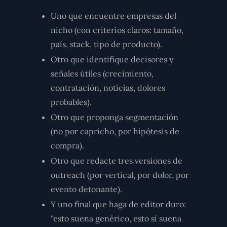
Uno que encuentre empresas del
nicho (con criterios claros: tamaño,
país, stack, tipo de producto).
Otro que identifique decisores y
señales útiles (crecimiento,
contratación, noticias, dolores
probables).
Otro que proponga segmentación
(no por capricho, por hipótesis de
compra).
Otro que redacte tres versiones de
outreach (por vertical, por dolor, por
evento detonante).
Y uno final que haga de editor duro:
“esto suena genérico, esto sí suena