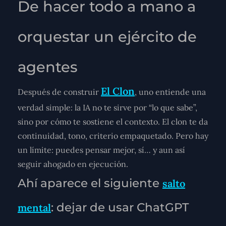
De hacer todo a mano a
orquestar un ejército de
agentes
El Clon
Después de construir
, uno entiende una
verdad simple: la IA no te sirve por “lo que sabe”,
sino por
cómo te sostiene el contexto
. El clon te da
continuidad, tono, criterio empaquetado. Pero hay
un límite: puedes pensar mejor, sí… y aun así
seguir ahogado en ejecución.
Ahí aparece el siguiente
salto
: dejar de usar ChatGPT
mental