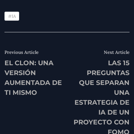
IA
Previous Article
Next Article
EL CLON: UNA
LAS 15
VERSIÓN
PREGUNTAS
AUMENTADA DE
QUE SEPARAN
TI MISMO
UNA
ESTRATEGIA DE
IA DE UN
PROYECTO CON
FOMO