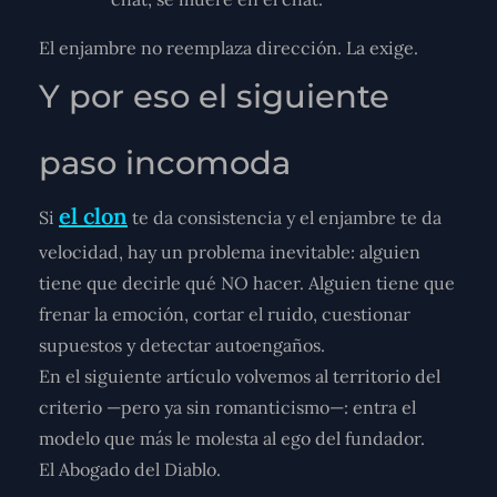
El enjambre no reemplaza dirección. La exige.
Y por eso el siguiente
paso incomoda
el clon
Si
te da consistencia y el enjambre te da
velocidad, hay un problema inevitable: alguien
tiene que decirle qué NO hacer. Alguien tiene que
frenar la emoción, cortar el ruido, cuestionar
supuestos y detectar autoengaños.
En el siguiente artículo volvemos al territorio del
criterio —pero ya sin romanticismo—: entra el
modelo que más le molesta al ego del fundador.
El Abogado del Diablo.