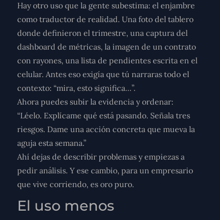
Hay otro uso que la gente subestima: el enjambre
como traductor de realidad. Una foto del tablero
donde definieron el trimestre, una captura del
dashboard de métricas, la imagen de un contrato
con rayones, una lista de pendientes escrita en el
celular. Antes eso exigía que tú narraras todo el
contexto: “mira, esto significa…”.
Ahora puedes subir la evidencia y ordenar:
“Léelo. Explícame qué está pasando. Señala tres
riesgos. Dame una acción concreta que mueva la
aguja esta semana.”
Ahí dejas de describir problemas y empiezas a
pedir análisis. Y ese cambio, para un empresario
que vive corriendo, es oro puro.
El uso menos