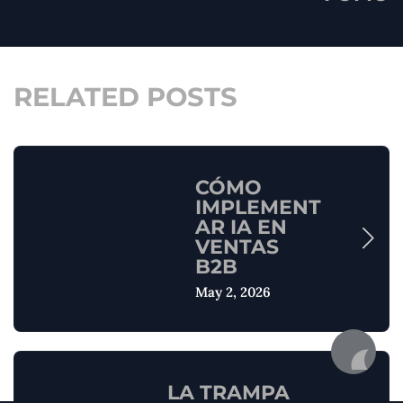
RELATED POSTS
CÓMO
IMPLEMENT
AR IA EN
VENTAS
B2B
May 2, 2026
LA TRAMPA