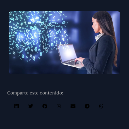
Comparte este contenido: