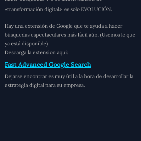
«transformación digital» es solo EVOLUCIÓN.
Hay una extensión de Google que te ayuda a hacer
búsquedas espectaculares más fácil aún. (Usemos lo que
ya está disponible)
Descarga la extension aqui:
Fast Advanced Google Search
Dejarse encontrar es muy útil a la hora de desarrollar la
estrategia digital para su empresa.