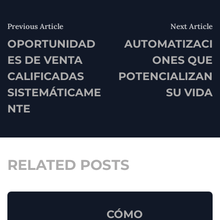
Previous Article
Next Article
OPORTUNIDAD
AUTOMATIZACI
ES DE VENTA
ONES QUE
CALIFICADAS
POTENCIALIZAN
SISTEMÁTICAME
SU VIDA
NTE
RELATED POSTS
CÓMO