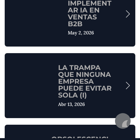
IMPLEMENT
AR IA EN
VENTAS
B2B
May 2, 2026
LA TRAMPA
QUE NINGUNA
EMPRESA
PUEDE EVITAR
SOLA (I)
Abr 13, 2026
OBSOLESCENCI