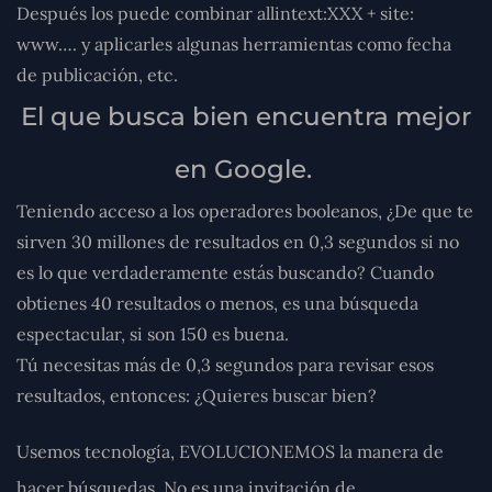
Después los puede combinar
allintext:
XXX +
site:
www…. y aplicarles algunas herramientas como fecha
de publicación, etc.
El que busca bien encuentra mejor
en Google.
Teniendo acceso a los operadores booleanos, ¿De que te
sirven 30 millones de resultados en 0,3 segundos si no
es lo que verdaderamente estás buscando? Cuando
obtienes 40 resultados o menos, es una búsqueda
espectacular, si son 150 es buena.
Tú necesitas más de 0,3 segundos para revisar esos
resultados, entonces: ¿Quieres buscar bien?
Usemos tecnología, EVOLUCIONEMOS la manera de
hacer búsquedas. No es una invitación de