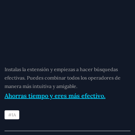
Instalas la extensión y empiezas a hacer
búsquedas
efectivas
. Puedes combinar todos los operadores de
manera más intuitiva y amigable.
Ahorras tiempo y eres más efectivo.
IA