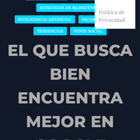
ESTRATEGIA DE MARKETING
Política de
Privacidad
INTELIGENCIA ARTIFICIAL
NEGOCIO DIGITAL
TENDENCIAS
VENTA SOCIAL
EL QUE BUSCA
BIEN
ENCUENTRA
MEJOR EN