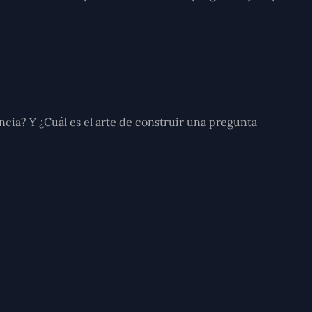
cia? Y ¿Cuál es el arte de construir una pregunta