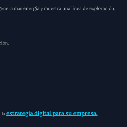
 genera más energía y muestra una línea de exploración,
ción.
estrategia digital para su empresa.
 la