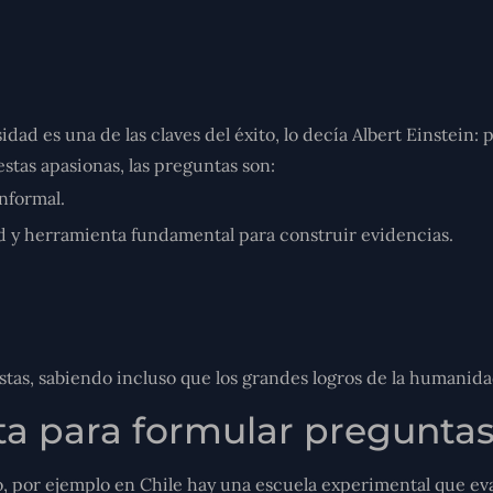
ad es una de las claves del éxito, lo decía Albert Einstein: 
stas apasionas, las preguntas son:
nformal.
ad y herramienta fundamental para construir evidencias.
stas, sabiendo incluso que los grandes logros de la humanida
ta para formular preguntas
por ejemplo en Chile hay una escuela experimental que evalú