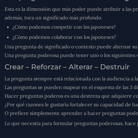
Esta es la dimensión que más poder puede atribuir a las p
además, toca un significado más profundo.
¿Cómo podemos
competir
con los japoneses?
¿Cómo podemos
colaborar
con los japoneses?
Una pregunta de significado o contexto puede alternar su 
Una pregunta poderosa puede tener uno o los siguientes 
Crear – Reforzar – Alterar – Destruir
La pregunta siempre está relacionada con la audiencia a la
Las preguntas se pueden mapear en el esquema de las 3 d
Hacer preguntas poderos es una destreza que adquiere con
¿Por qué razones le gustaría fortalecer su capacidad de 
O prefiere simplemente aprender a hacer preguntas pode
Lo que necesita para formular preguntas poderosas, hace p