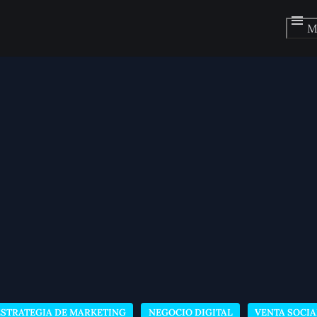
M
ESTRATEGIA DE MARKETING
NEGOCIO DIGITAL
VENTA SOCIA