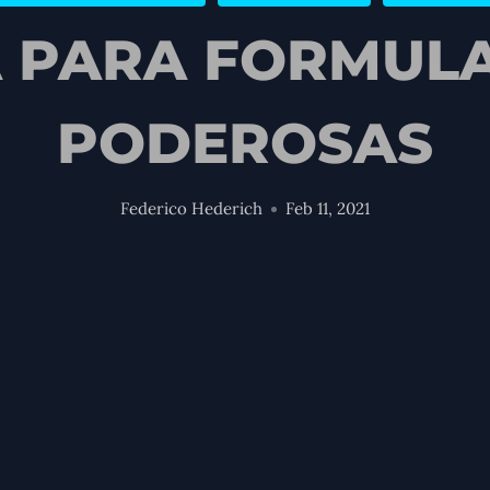
A PARA FORMUL
PODEROSAS
Federico Hederich
Feb 11, 2021