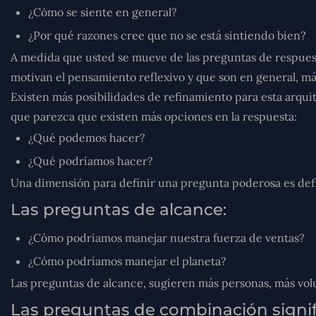
¿Cómo se siente en general?
¿Por qué razones cree que no se está sintiendo bien?
A medida que usted se mueve de las preguntas de respuest
motivan el pensamiento reflexivo y que son en general, m
Existen más posibilidades de refinamiento para esta arquit
que parezca que existen más opciones en la respuesta:
¿Qué podemos hacer?
¿Qué podríamos hacer?
Una dimensión para definir una pregunta poderosa es defi
Las preguntas de alcance:
¿Cómo podríamos manejar nuestra fuerza de ventas?
¿Cómo podríamos manejar el planeta?
Las preguntas de alcance, sugieren más personas, más vol
Las preguntas de combinación signif