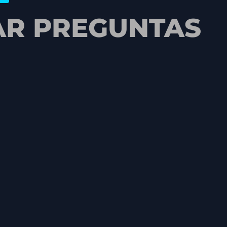
AR PREGUNTAS