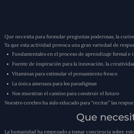
Que necesita para formular preguntas poderosas, la curiosid
Ya que esta actividad provoca una gran variedad de respue
Fundamentales en el proceso de aprendizaje formal e i
Fuente de inspiración para la innovación, la creativid
Vitaminas para estimular el pensamiento fresco
La única amenaza para los paradigmas
Nos muestran el camino para construir el futuro
Nuestro cerebro ha sido educado para “recitar” las respue
Que necesi
La humanidad ha empezado a tomar conciencia sobre esto, 