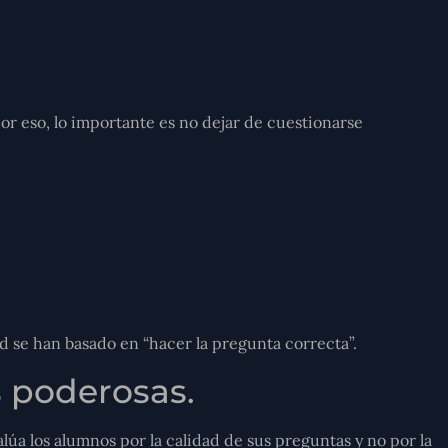
por eso, lo importante es no dejar de cuestionarse
d se han basado en “hacer la pregunta correcta”.
 poderosas.
a los alumnos por la calidad de sus preguntas y no por la