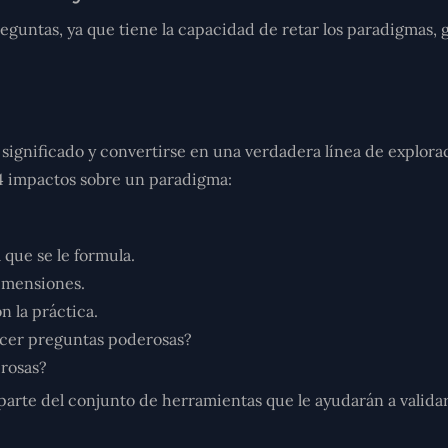
reguntas, ya que tiene la capacidad de retar los paradigmas,
significado y convertirse en una verdadera línea de explora
4 impactos sobre un paradigma:
 que se le formula.
imensiones.
 la práctica.
hacer preguntas poderosas?
rosas?
arte del conjunto de herramientas que le ayudarán a validar