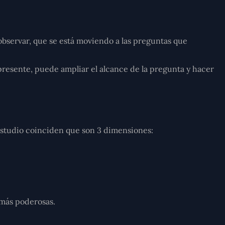
bservar, que se está moviendo a las preguntas que
 presente, puede ampliar el
alcance
de la pregunta y hacer
 estudio coinciden que son 3 dimensiones:
 más poderosas.