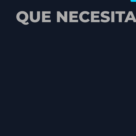
QUE NECESIT