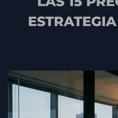
LAS 15 PR
ESTRATEGIA