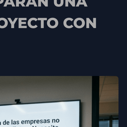
EPARAN UNA
ROYECTO CON