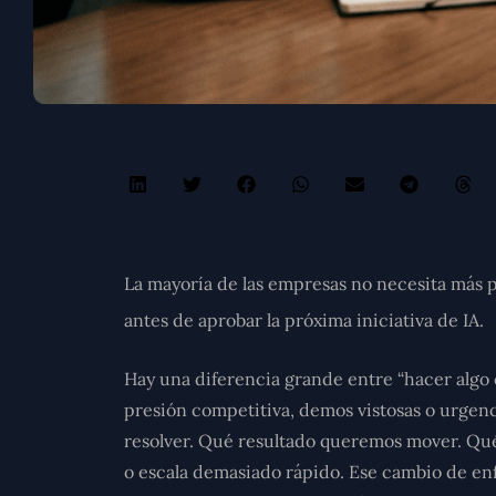
La mayoría de las empresas no necesita más pi
antes de aprobar la próxima iniciativa de IA.
Hay una diferencia grande entre “hacer algo 
presión competitiva, demos vistosas o urge
resolver. Qué resultado queremos mover. Qué 
o escala demasiado rápido. Ese cambio de en