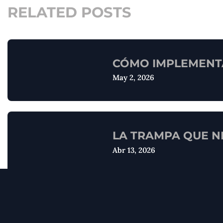
RELATED POSTS
CÓMO IMPLEMENTA
May 2, 2026
LA TRAMPA QUE NI
Abr 13, 2026
OBSOLESCENCIA T
Abr 6, 2026