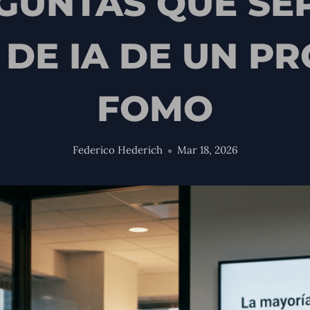
EGUNTAS QUE S
 DE IA DE UN P
FOMO
Federico Hederich
Mar 18, 2026