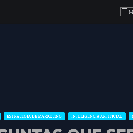
M
ESTRATEGIA DE MARKETING
INTELIGENCIA ARTIFICIAL