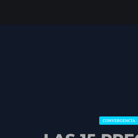
CONVERGENCIA