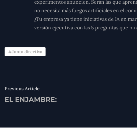
experimentos anuncien. Serán las que apren
no necesita más fuegos artificiales en el comi
¿Tu empresa ya tiene iniciativas de IA en ma
versión ejecutiva con las 5 preguntas que ni
Junta directiva
Previous Article
EL ENJAMBRE: