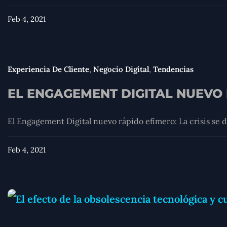
Feb 4, 2021
,
,
Experiencia De Cliente
Negocio Digital
Tendencias
EL ENGAGEMENT DIGITAL NUEVO
El Engagement Digital nuevo rápido efímero: La crisis se 
Feb 4, 2021