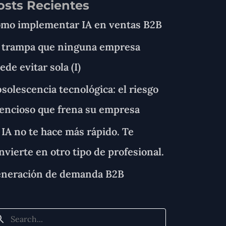
osts Recientes
mo implementar IA en ventas B2B
 trampa que ninguna empresa
ede evitar sola (I)
solescencia tecnológica: el riesgo
lencioso que frena su empresa
 IA no te hace más rápido. Te
nvierte en otro tipo de profesional.
neración de demanda B2B