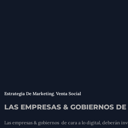
,
Estrategia De Marketing
Venta Social
LAS EMPRESAS & GOBIERNOS DE 
Las empresas & gobiernos de cara a lo digital, deberán inver