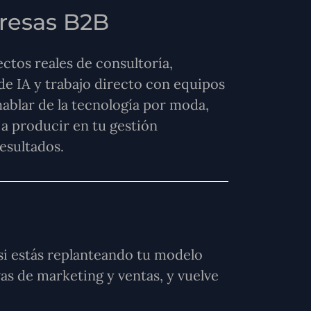
presas B2B
ctos reales de consultoría,
e IA y trabajo directo con equipos
hablar de la tecnología por moda,
a producir en tu gestión
esultados.
 si estás replanteando tu modelo
as de marketing y ventas, y vuelve