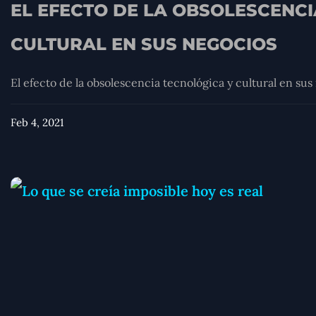
EL EFECTO DE LA OBSOLESCENC
CULTURAL EN SUS NEGOCIOS
El efecto de la obsolescencia tecnológica y cultural en sus 
Feb 4, 2021