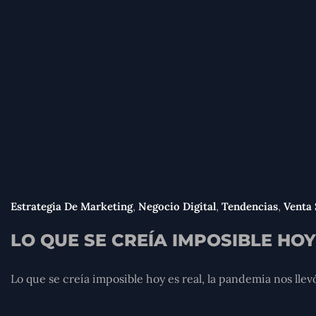
,
,
,
Estrategia De Marketing
Negocio Digital
Tendencias
Venta 
LO QUE SE CREÍA IMPOSIBLE HOY
Lo que se creía imposible hoy es real, la pandemia nos llev