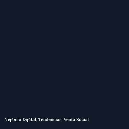
,
,
Negocio Digital
Tendencias
Venta Social