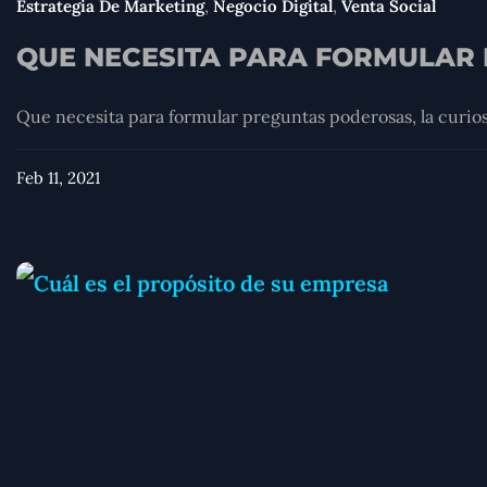
,
,
Estrategia De Marketing
Negocio Digital
Venta Social
QUE NECESITA PARA FORMULAR
Que necesita para formular preguntas poderosas, la curiosid
Feb 11, 2021