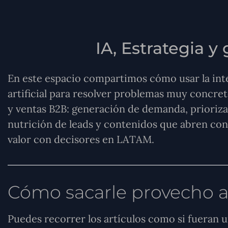
IA, Estrategia 
En este espacio compartimos cómo usar la int
artificial para resolver problemas muy concre
y ventas B2B: generación de demanda, prioriza
nutrición de leads y contenidos que abren co
valor con decisores en LATAM.
Cómo sacarle provecho a
Puedes recorrer los artículos como si fueran u