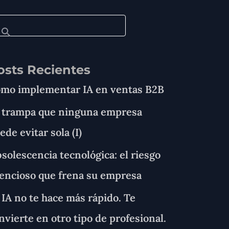
osts Recientes
mo implementar IA en ventas B2B
 trampa que ninguna empresa
ede evitar sola (I)
solescencia tecnológica: el riesgo
lencioso que frena su empresa
 IA no te hace más rápido. Te
nvierte en otro tipo de profesional.