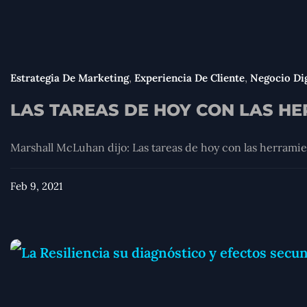
,
,
Estrategia De Marketing
Experiencia De Cliente
Negocio Dig
LAS TAREAS DE HOY CON LAS HE
Marshall McLuhan dijo: Las tareas de hoy con las herramien
Feb 9, 2021