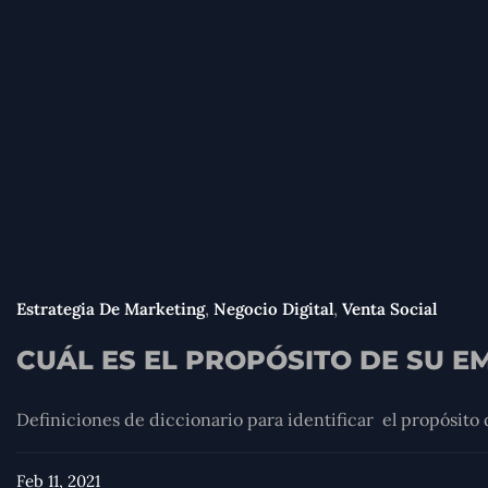
,
,
Estrategia De Marketing
Negocio Digital
Venta Social
CUÁL ES EL PROPÓSITO DE SU 
Definiciones de diccionario para identificar el propósito 
Feb 11, 2021