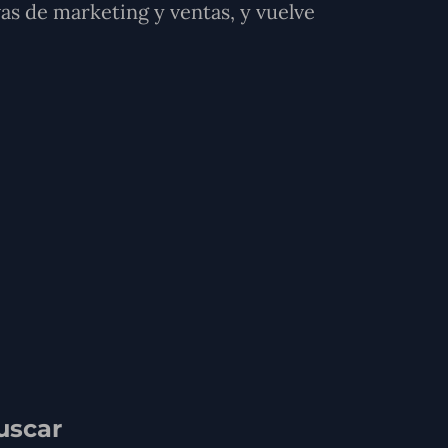
as de marketing y ventas, y vuelve
uscar